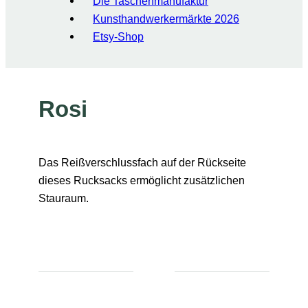
Die Taschenmanufaktur
Kunsthandwerkermärkte 2026
Etsy-Shop
Rosi
Das Reißverschlussfach auf der Rückseite
dieses Rucksacks ermöglicht zusätzlichen
Stauraum.