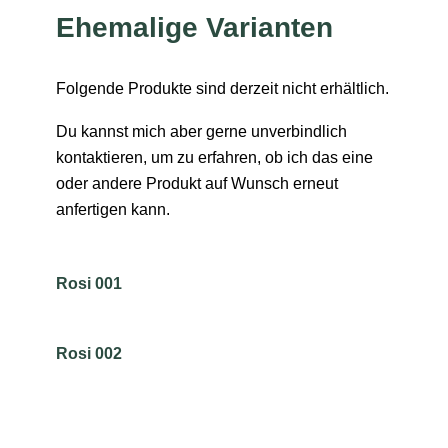
Ehemalige Varianten
Folgende Produkte sind derzeit nicht erhältlich.
Du kannst mich aber gerne unverbindlich
kontaktieren, um zu erfahren, ob ich das eine
oder andere Produkt auf Wunsch erneut
anfertigen kann.
Rosi 001
Rosi 002