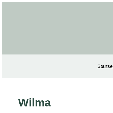
Startse
Wilma