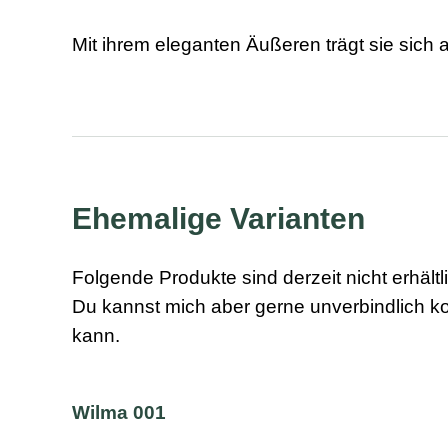
Mit ihrem eleganten Äußeren trägt sie sich 
Ehemalige Varianten
Folgende Produkte sind derzeit nicht erhältl
Du kannst mich aber gerne unverbindlich ko
kann.
Wilma 001