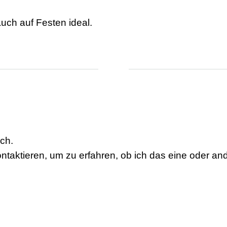
auch auf Festen ideal.
ich.
ntaktieren, um zu erfahren, ob ich das eine oder an