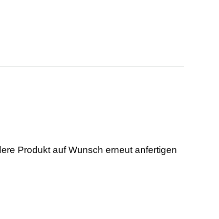
dere Produkt auf Wunsch erneut anfertigen