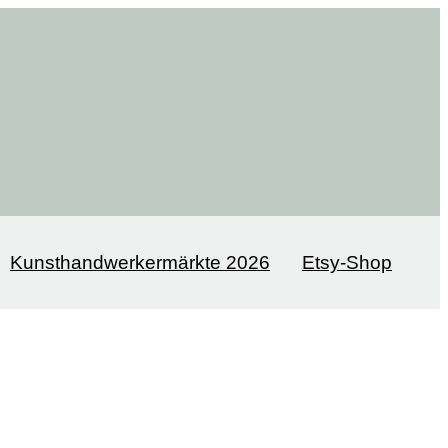
Kunsthandwerkermärkte 2026
Etsy-Shop