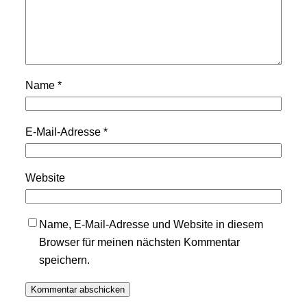
Name
*
E-Mail-Adresse
*
Website
Name, E-Mail-Adresse und Website in diesem
Browser für meinen nächsten Kommentar
speichern.