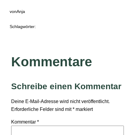
von
Anja
Schlagwörter:
Kommentare
Schreibe einen Kommentar
Deine E-Mail-Adresse wird nicht veröffentlicht.
Erforderliche Felder sind mit
*
markiert
Kommentar
*